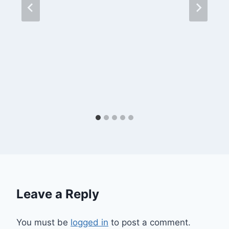
Leave a Reply
You must be
logged in
to post a comment.